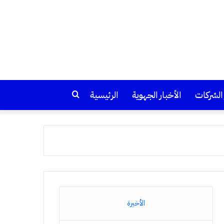
 الشركات
الأخبار الجهوية
الرئيسية
بحث
عن
الأخيرة