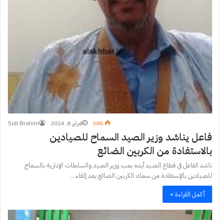
686
فبراير 8, 2024
Sidi Brahim
فاعل يناشد وزير الصيد السماح للصيادين
بالاستفادة من الكربين الضائع
ناشد الفاعل في قطاع الصيد أيده بمب وزير الصيد والسلطات الإدارية بالسماح
للصيادين بالإستفادة من سمك الكربين الضائع بعد إلقاء…
أكمل القراءة »