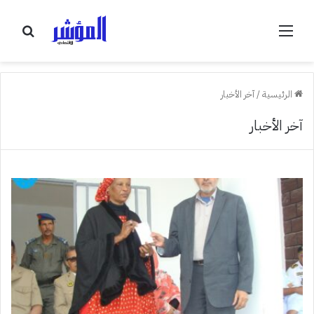
القائمة
بحث
عن
الرئيسية
/
آخر الأخبار
آخر الأخبار