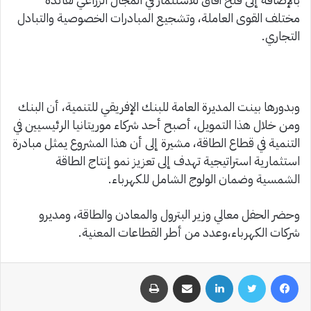
مختلف القوى العاملة، وتشجيع المبادرات الخصوصية والتبادل
التجاري.
وبدورها بينت المديرة العامة للبنك الإفريقي للتنمية، أن البنك
ومن خلال هذا التمويل، أصبح أحد شركاء موريتانيا الرئيسيين في
التنمية في قطاع الطاقة، مشيرة إلى أن هذا المشروع يمثل مبادرة
استثمارية استراتيجية تهدف إلى تعزيز نمو إنتاج الطاقة
الشمسية وضمان الولوج الشامل للكهرباء.
وحضر الحفل معالي وزير البترول والمعادن والطاقة، ومديرو
شركات الكهرباء،وعدد من أطر القطاعات المعنية.
فيسبوك
تويتر
لينكدإن
مشاركة عبر البريد
طباعة