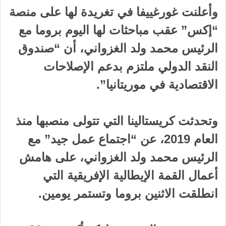
وأعلنت غورغييفا في تغريدة لها على منصة
“إكس” عقب مباحثات لها اليوم بروما مع
الرئيس محمد ولد الغزواني، أن “صندوق
النقد الدولي ملتزم بدعم الإصلاحات
الاقتصادية في موريتانيا”.
وتحدثت كريستالينا التي تتولى منصبها منذ
العام 2019، عن “اجتماع عمل جيد” مع
الرئيس محمد ولد الغزواني، على هامش
أعمال القمة الإيطالية الإفريقية التي
انطلقت الاثنين بروما وتستمر يومين.