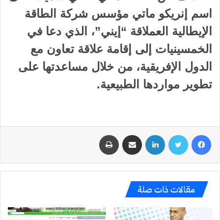
اسم إنريكو ماتي مؤسس شركة الطاقة
الإيطالية العملاقة “إيني”، الذي دعا في
الخمسينيات إلى إقامة علاقة تعاون مع
الدول الإفريقية، من خلال مساعدتها على
تطوير مواردها الطبيعية.
فيسبوك
تويتر
لينكدإن
مشاركة عبر البريد
طباعة
مقالات ذات صلة