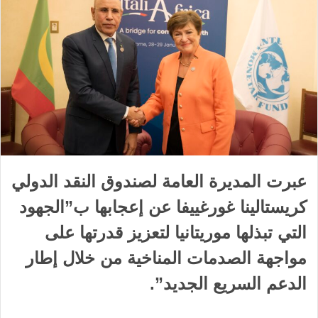
عبرت المديرة العامة لصندوق النقد الدولي
كريستالينا غورغييفا عن إعجابها ب”الجهود
التي تبذلها موريتانيا لتعزيز قدرتها على
مواجهة الصدمات المناخية من خلال إطار
الدعم السريع الجديد”.