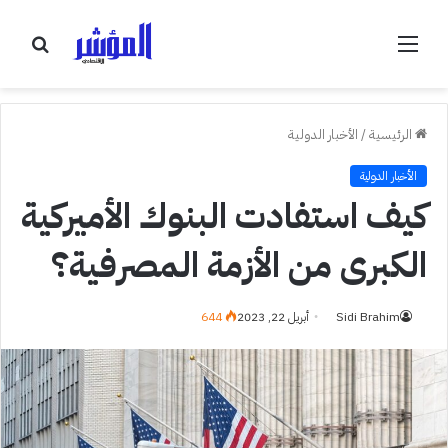
القائمة
بحث
عن
الرئيسية
/
الأخبار الدولية
الأخبار الدولية
كيف استفادت البنوك الأميركية
الكبرى من الأزمة المصرفية؟
Sidi Brahim
أبريل 22, 2023
644