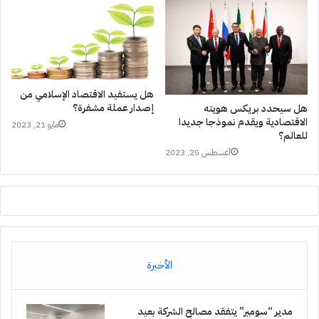
هل يستفيد الاقتصاد الإسلامي من
إصدار عملة مشفرة؟
هل سيحدد بريكس هويته
الاقتصادية ويقدم نموذجا جديدا
مايو 21, 2023
للعالم؟
أغسطس 25, 2023
الأخيرة
مدير “سومير” يتفقد مصالح الشركة بعيد